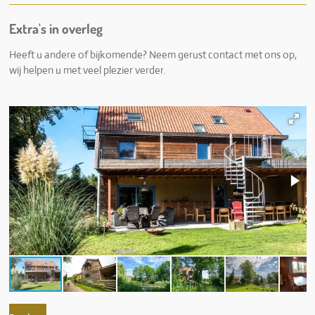
Extra's in overleg
Heeft u andere of bijkomende? Neem gerust contact met ons op,
wij helpen u met veel plezier verder.