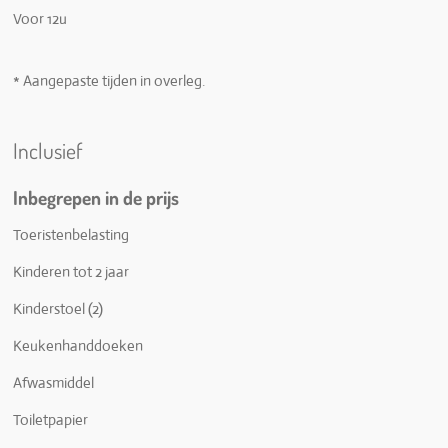
Voor 12u
* Aangepaste tijden in overleg.
Inclusief
Inbegrepen in de prijs
Toeristenbelasting
Kinderen tot 2 jaar
Kinderstoel (2)
Keukenhanddoeken
Afwasmiddel
Toiletpapier